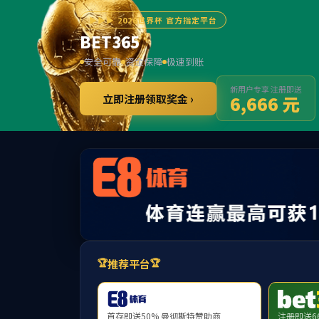
中国·永利集团
经营发展
CORPORATE DEVELOPMENT